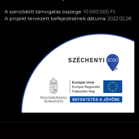
A szerződött támogatás összege
: 10.000.000 Ft
A projekt tervezett befejezésének dátuma
: 2022.02.2 8.