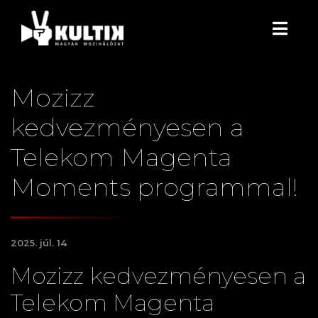
Mozizz
kedvezményesen a
Telekom Magenta
Moments programmal!
2025. júl. 14
Mozizz kedvezményesen a
Telekom Magenta