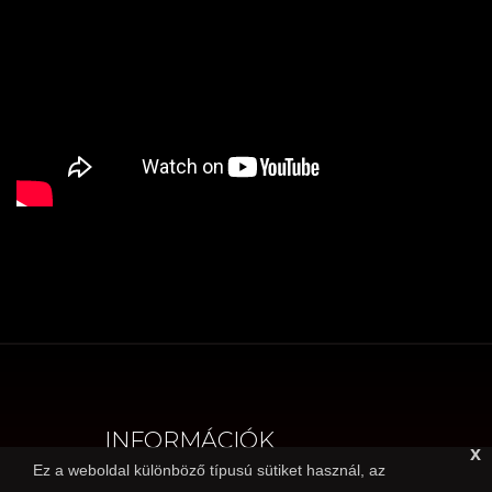
INFORMÁCIÓK
x
Ez a weboldal különböző típusú sütiket használ, az