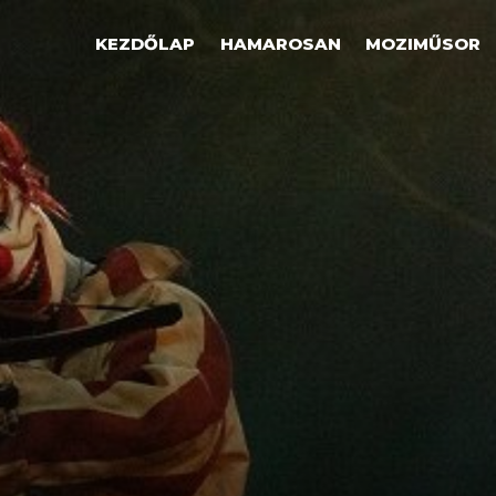
KEZDŐLAP
HAMAROSAN
MOZIMŰSOR