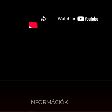
INFORMÁCIÓK