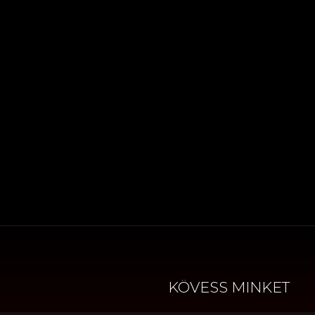
KÖVESS MINKET