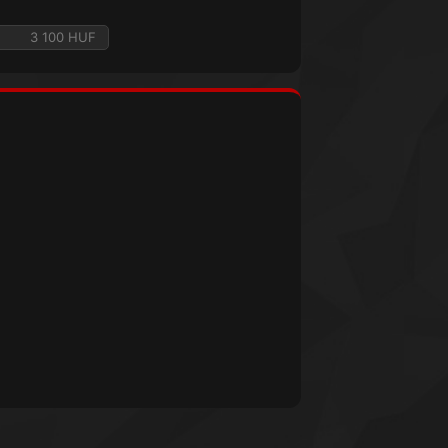
3 100 HUF