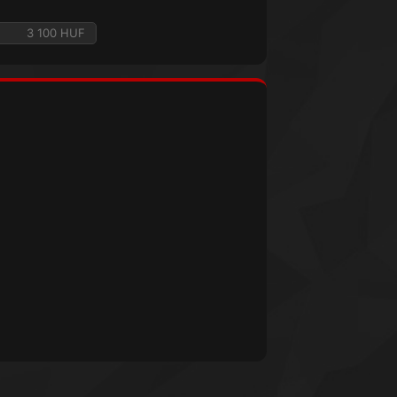
3 100 HUF