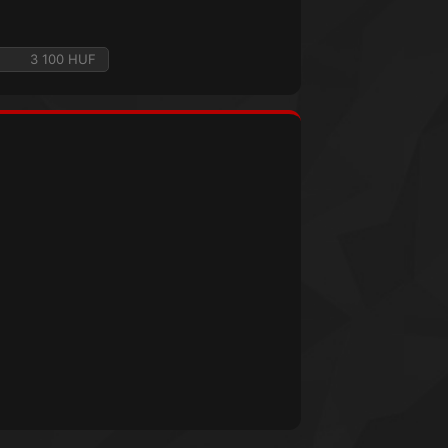
3 100 HUF