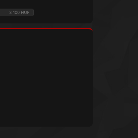
3 100 HUF