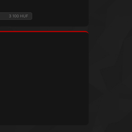
3 100 HUF