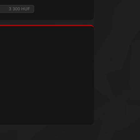
3 300 HUF