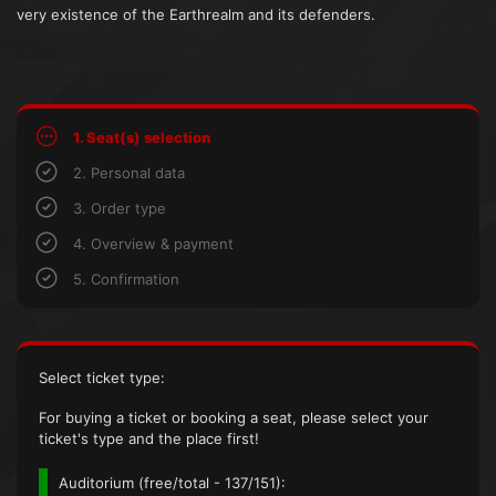
very existence of the Earthrealm and its defenders.
1. Seat(s) selection
2. Personal data
3. Order type
4. Overview & payment
5. Confirmation
Select ticket type:
For buying a ticket or booking a seat, please select your
ticket's type and the place first!
Auditorium (
free/total
- 137/151):