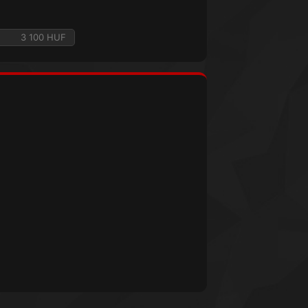
3 100 HUF