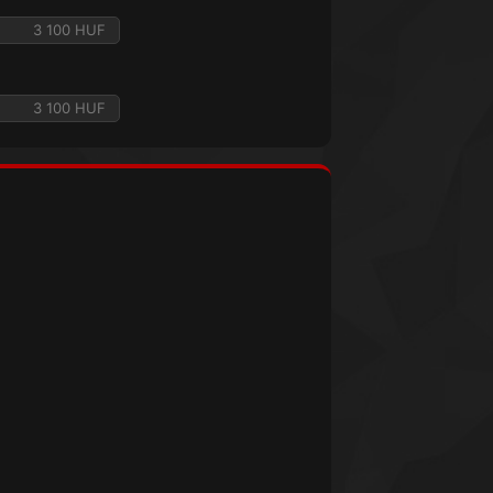
3 100 HUF
3 100 HUF