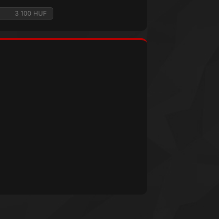
3 100 HUF