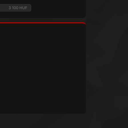
3 100 HUF