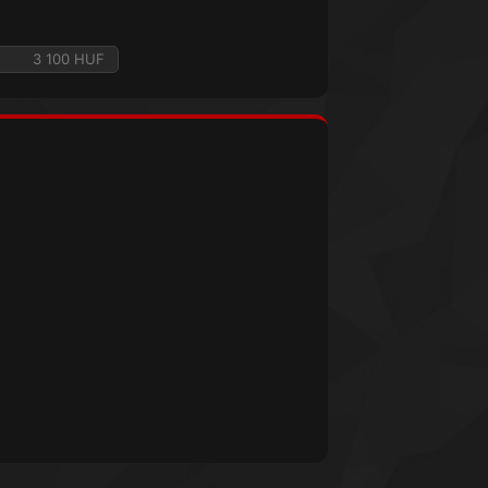
3 100 HUF