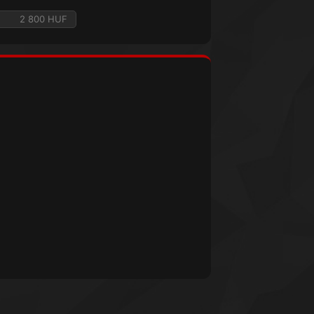
2 800 HUF