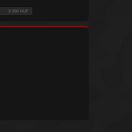
3 300 HUF