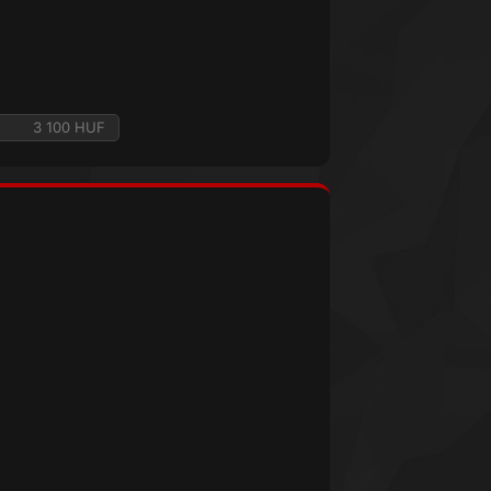
3 100 HUF