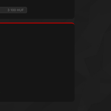
3 100 HUF